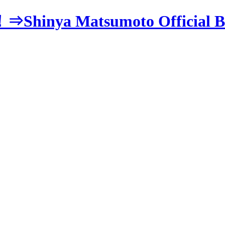
 Matsumoto Official Bl